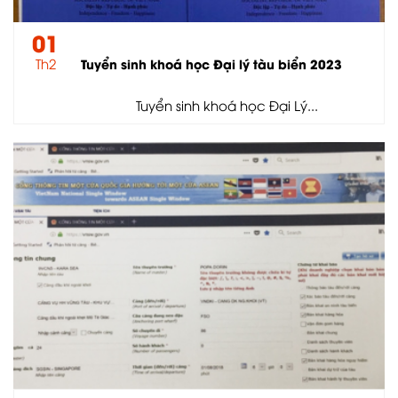
01
Th2
Tuyển sinh khoá học Đại lý tàu biển 2023
Tuyển sinh khoá học Đại Lý...